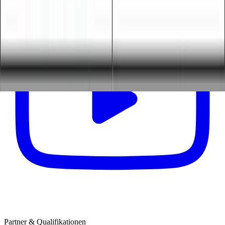
Partner & Qualifikationen